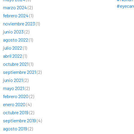
#eyecar
marzo 2024
(2)
febrero 2024
(1)
noviembre 2023
(1)
junio 2023
(2)
agosto 2022
(1)
julio 2022
(1)
abril 2022
(1)
octubre 2021
(1)
septiembre 2021
(2)
junio 2021
(2)
mayo 2021
(2)
febrero 2020
(2)
enero 2020
(4)
octubre 2019
(2)
septiembre 2019
(4)
agosto 2019
(2)