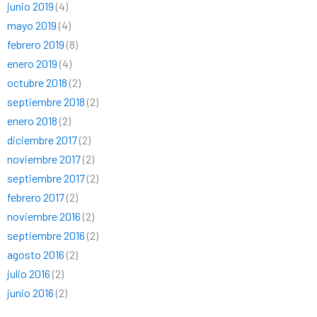
junio 2019
(4)
mayo 2019
(4)
febrero 2019
(8)
enero 2019
(4)
octubre 2018
(2)
septiembre 2018
(2)
enero 2018
(2)
diciembre 2017
(2)
noviembre 2017
(2)
septiembre 2017
(2)
febrero 2017
(2)
noviembre 2016
(2)
septiembre 2016
(2)
agosto 2016
(2)
julio 2016
(2)
junio 2016
(2)