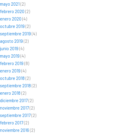
mayo 2021
(2)
febrero 2020
(2)
enero 2020
(4)
octubre 2019
(2)
septiembre 2019
(4)
agosto 2019
(2)
junio 2019
(4)
mayo 2019
(4)
febrero 2019
(8)
enero 2019
(4)
octubre 2018
(2)
septiembre 2018
(2)
enero 2018
(2)
diciembre 2017
(2)
noviembre 2017
(2)
septiembre 2017
(2)
febrero 2017
(2)
noviembre 2016
(2)