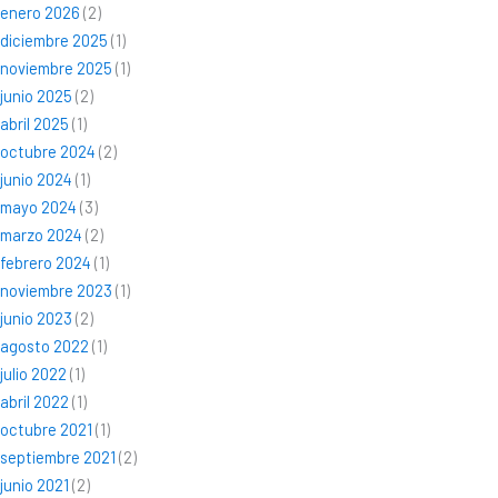
enero 2026
(2)
diciembre 2025
(1)
noviembre 2025
(1)
junio 2025
(2)
abril 2025
(1)
octubre 2024
(2)
junio 2024
(1)
mayo 2024
(3)
marzo 2024
(2)
febrero 2024
(1)
noviembre 2023
(1)
junio 2023
(2)
agosto 2022
(1)
julio 2022
(1)
abril 2022
(1)
octubre 2021
(1)
septiembre 2021
(2)
junio 2021
(2)