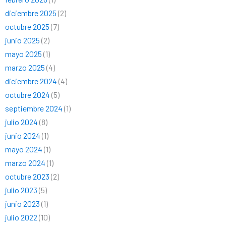
diciembre 2025
(2)
octubre 2025
(7)
junio 2025
(2)
mayo 2025
(1)
marzo 2025
(4)
diciembre 2024
(4)
octubre 2024
(5)
septiembre 2024
(1)
julio 2024
(8)
junio 2024
(1)
mayo 2024
(1)
marzo 2024
(1)
octubre 2023
(2)
julio 2023
(5)
junio 2023
(1)
julio 2022
(10)