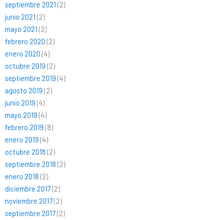
septiembre 2021
(2)
junio 2021
(2)
mayo 2021
(2)
febrero 2020
(2)
enero 2020
(4)
octubre 2019
(2)
septiembre 2019
(4)
agosto 2019
(2)
junio 2019
(4)
mayo 2019
(4)
febrero 2019
(8)
enero 2019
(4)
octubre 2018
(2)
septiembre 2018
(2)
enero 2018
(2)
diciembre 2017
(2)
noviembre 2017
(2)
septiembre 2017
(2)