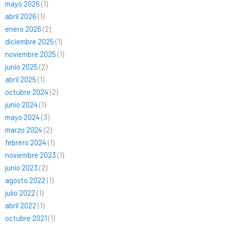
mayo 2026
(1)
abril 2026
(1)
enero 2026
(2)
diciembre 2025
(1)
noviembre 2025
(1)
junio 2025
(2)
abril 2025
(1)
octubre 2024
(2)
junio 2024
(1)
mayo 2024
(3)
marzo 2024
(2)
febrero 2024
(1)
noviembre 2023
(1)
junio 2023
(2)
agosto 2022
(1)
julio 2022
(1)
abril 2022
(1)
octubre 2021
(1)